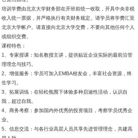
培训学费由北京大学财务部在开班前统一收取，开具中央非税
收入统一票据，并严格执行有关财务规定。请学员将学费汇至
北京大学帐户。请直接向北京大学交费，不要向其他任何个人
或组织交费。
课程特色：
1、专家授课：知名教授主讲，提供贴近企业实际的最前沿管
理理念与技巧。
2、增值服务：学员可加入EMBA校友会，丰富社会资源，终
生学习。
3、拓展训练：在轻松氛围下体验多种启迪性活动，认识自
我，超过自我。
4、商务考察：参加国内外优秀的投资项目，考察学员优秀企
业。
5、信息交流：与各行业高层人员共享先进管理理念，共建高