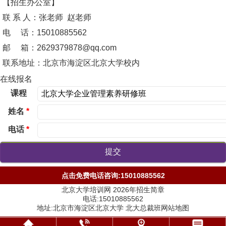
【招生办公室】
联 系 人：张老师 赵老师
电 话：15010885562
邮 箱：2629379878@qq.com
联系地址：北京市海淀区北京大学校内
在线报名
课程
姓名
*
电话
*
点击免费电话咨询:15010885562
北京大学培训网 2026年招生简章
电话:15010885562
地址:北京市海淀区北京大学 北大总裁班网站地图