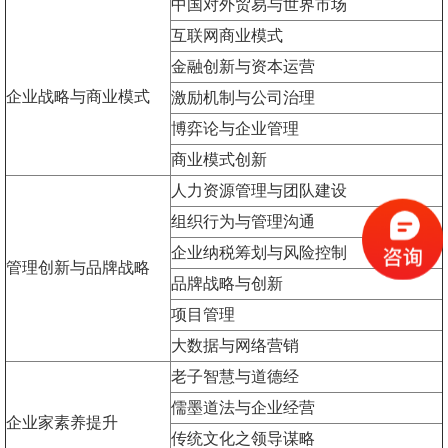
中国对外贸易与世界市场
互联网商业模式
金融创新与资本运营
企业战略与商业模式
激励机制与公司治理
博弈论与企业管理
商业模式创新
人力资源管理与团队建设
组织行为与管理沟通
企业纳税筹划与风险控制
管理创新与品牌战略
品牌战略与创新
项目管理
大数据与网络营销
老子智慧与道德经
儒墨道法与企业经营
企业家素养提升
传统文化之领导谋略