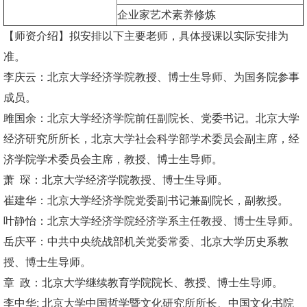
企业家艺术素养修炼
【师资介绍】拟安排以下主要老师，具体授课以实际安排为
准。
李庆云：北京大学经济学院教授、博士生导师、为国务院参事
成员。
雎国余：北京大学经济学院前任副院长、党委书记。北京大学
经济研究所所长，北京大学社会科学部学术委员会副主席，经
济学院学术委员会主席，教授、博士生导师。
萧 琛：北京大学经济学院教授、博士生导师。
崔建华：北京大学经济学院党委副书记兼副院长，副教授。
叶静怡：北京大学经济学院经济学系主任教授、博士生导师。
岳庆平：中共中央统战部机关党委常委、北京大学历史系教
授、博士生导师。
章 政：北京大学继续教育学院院长、教授、博士生导师。
李中华: 北京大学中国哲学暨文化研究所所长、中国文化书院