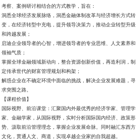
考察、案例研讨相结合的方式教学，旨在：
洞悉全球经济发展脉络，洞悉金融体制改革与经济增长方式转
变，在经济转型中充电，提升领导决策力，推动企业转型升级
和跨越发展；
启迪企业领导者的心智，增进领导者的专业思维、人文素养和
领袖气质；
掌握全球金融领域新动向，整合资源创新价值，再造利润，制
定传承世代的财富管理规划和构架；
解惑企业在不确定环境中面临的挑战，解决企业发展难题，寻
求突围之路。
【课程价值】
国际视野、前沿课堂：汇聚国内外最优秀的经济学家、管理学
家、金融学家，从国际视野，实时分析国际国内经济、政策形
势、汲取前沿管理理念，掌握企业发展命脉。同时融汇东西方
文化，贯通人文、商道，实现卓越企业家的自我超越。