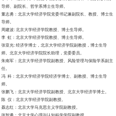
导师、副院长、哲学系博士生导师。
董志勇：北京大学经济学院党委书记兼副院长、教授、博士生
导师。
周建波: 北京大学经济学院教授、博士生导师。
李 虹：北京大学经济学院教授、博士生导师。
张亚光: 经济学博士，北京大学经济学院副教授，博士生导
师。北京大学经济学院院长助理，党委委员。
朱南军：北京大学经济学院副教授、风险管理与保险学系副主
任。
冯 科：北京大学经济学院经济学博士、副教授、博士生导
师。
张鹏飞：北京大学经济学院副教授、北京大学经济学博士。
陈 仪：北京大学经济学院副教授。
聂志红：北京大学马克思主义学院副教授。
张智勇：北京大学心理与认知科学学院副教授。