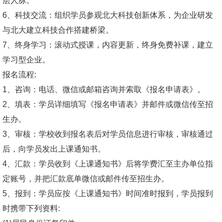
层人脉。
6、科技交流：组织学员参观北大科技创新体系，为企业研发
与北大建立科技合作搭建桥梁。
7、终身学习：滚动式授课，内容更新，终身免费补课，建立
学习型企业。
报名流程:
1、咨询：电话、微信或邮箱咨询并索取《报名申请表》。
2、填表：学员详细填写《报名申请表》并邮件或微信传至招
生办。
3、审核：学校收到报名表后对学员信息进行审核，审核通过
后，向学员发出上课通知书。
4、汇款：学员收到《上课通知书》后将学费汇至主办单位指
定账号，并把汇款底单微信或邮件传至招生办。
5、报到：学员应按《上课通知书》时间准时报到，学员报到
时携带下列资料: