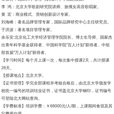
李 鸿：北京大学歌剧研究院讲师、旅俄女高音歌唱家。
黄 宏：商业模式、营销创新设计专家。
刘海峰：著名品牌管理专家，国际品牌研究中心主任研究员。
于洪波：著名项目管理专家。
余乐安:北京化工大学经济管理学院院长、博士生导师、国家杰
出青年科学基金获得者、中国科学院“百人计划”获得者、中组
部首届“万人计划”获得者。
【学习时间】每个月上课一次，每次集中授课2天，共计授课
28天。
【授课地点】北京大学。
【证书管理】学完全部课程并考核合格后，由北京大学颁发学
校统一编号的培训结业证书，证书盖北京大学钢印，证书编号
可登陆北大网站查询。
【学费标准】培训学费：￥68000元/人/期，上课期间食宿及其
它费用自理。