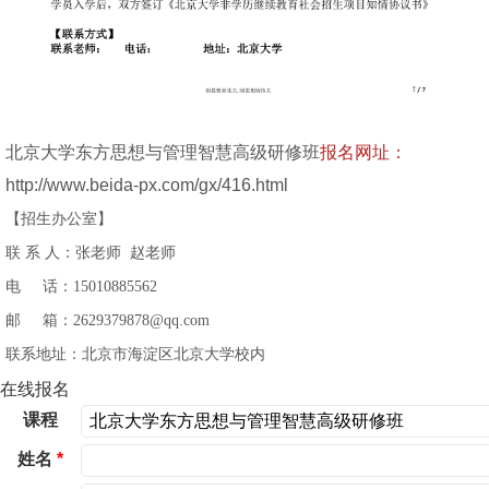
北京大学东方思想与管理智慧高级研修班
报名网址：
http://www.beida-px.com/gx/416.html
【招生办公室】
联 系 人：张老师 赵老师
电 话：15010885562
邮 箱：2629379878@qq.com
联系地址：北京市海淀区北京大学校内
在线报名
课程
姓名
*