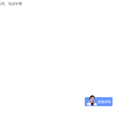
自理。培训学费