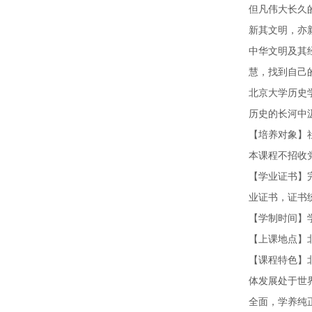
但凡伟大长久
新其文明，亦
中华文明及其
慧，找到自己
北京大学历史
历史的长河中
【培养对象】
本课程不招收
【学业证书】
业证书，证书
【学制时间】
【上课地点】
【课程特色】
体发展处于世
全面，学养纯