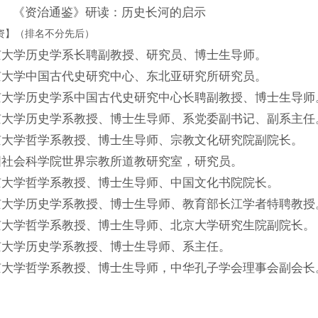
《资治通鉴》研读：历史长河的启示
资】（排名不分先后）
京大学历史学系长聘副教授、研究员、博士生导师。
京大学中国古代史研究中心、东北亚研究所研究员。
京大学历史学系中国古代史研究中心长聘副教授、博士生导师
京大学历史学系教授、博士生导师、系党委副书记、副系主任
京大学哲学系教授、博士生导师、宗教文化研究院副院长。
国社会科学院世界宗教所道教研究室，研究员。
京大学哲学系教授、博士生导师、中国文化书院院长。
京大学历史学系教授、博士生导师、教育部长江学者特聘教授
京大学哲学系教授、博士生导师、北京大学研究生院副院长。
京大学历史学系教授、博士生导师、系主任。
京大学哲学系教授、博士生导师，中华孔子学会理事会副会长