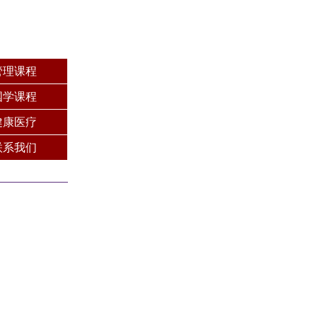
管理课程
国学课程
健康医疗
联系我们